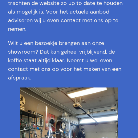
trachten de website zo up to date te houden
als mogelijk is. Voor het actuele aanbod
adviseren wij u even contact met ons op te
nemen.
Wilt u een bezoekje brengen aan onze
showroom? Dat kan geheel vrijblijvend, de
koffie staat altijd klaar. Neemt u wel even
contact met ons op voor het maken van een
afspraak.