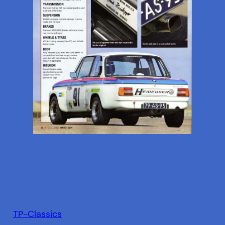
TP-Classics