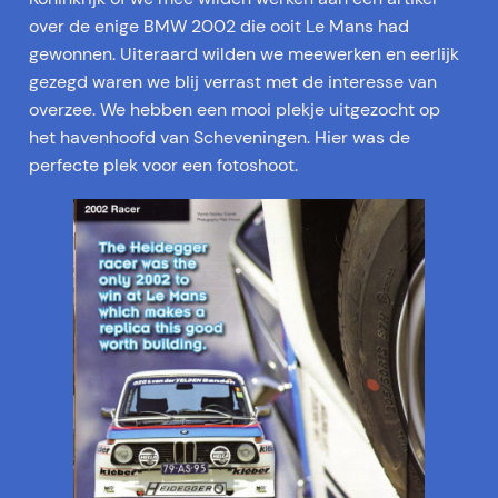
over de enige BMW 2002 die ooit Le Mans had
gewonnen. Uiteraard wilden we meewerken en eerlijk
gezegd waren we blij verrast met de interesse van
overzee. We hebben een mooi plekje uitgezocht op
het havenhoofd van Scheveningen. Hier was de
perfecte plek voor een fotoshoot.