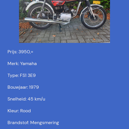
Prijs: 3950,=
Merk: Yamaha
Type: FS1 3E9
Bouwjaar: 1979
Snelheid: 45 km/u
Kleur: Rood
Brandstof: Mengsmering