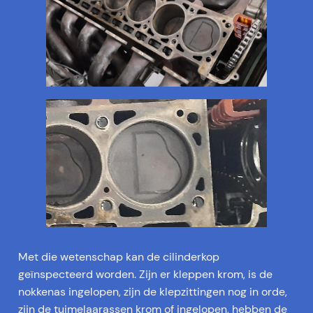
Met die wetenschap kan de cilinderkop
geïnspecteerd worden. Zijn er kleppen krom, is de
nokkenas ingelopen, zijn de klepzittingen nog in orde,
zijn de tuimelaarassen krom of ingelopen, hebben de