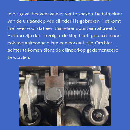
In dit geval hoeven we niet ver te zoeken. De tuimelaar
van de uitlaatklep van cilinder 1 is gebroken. Het komt
niet veel voor dat een tuimelaar spontaan afbreekt.
Het kan zijn dat de zuiger de klep heeft geraakt maar
ook metaalmoeheid kan een oorzaak zijn. Om hier
achter te komen dient de cilinderkop gedemonteerd
te worden.