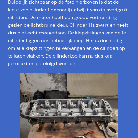
Duidelijk zichtbaar op de foto hierboven is dat de
kleur van cilinder 1 behoorlijk afwijkt van de overige 5
cilinders. De motor heeft een goede verbranding
gezien de lichtbruine kleur. Cilinder 1 is zwart en heeft
dus niet echt meegedaan. De klepzittingen van de 1e
cilinder liggen ook behoorlijk diep. Het is dus nodig
om alle klepzittingen te vervangen en de cilinderkop
te laten vlakken. De cilinderkop kan nu dus kaal
gemaakt en gereinigd worden.