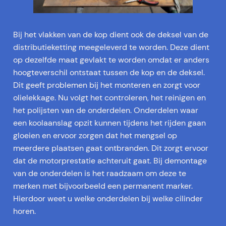
Bij het vlakken van de kop dient ook de deksel van de
distributieketting meegeleverd te worden. Deze dient
op dezelfde maat gevlakt te worden omdat er anders
hoogteverschil ontstaat tussen de kop en de deksel.
Dit geeft problemen bij het monteren en zorgt voor
olielekkage. Nu volgt het controleren, het reinigen en
het polijsten van de onderdelen. Onderdelen waar
een koolaanslag opzit kunnen tijdens het rijden gaan
gloeien en ervoor zorgen dat het mengsel op
meerdere plaatsen gaat ontbranden. Dit zorgt ervoor
dat de motorprestatie achteruit gaat. Bij demontage
van de onderdelen is het raadzaam om deze te
merken met bijvoorbeeld een permanent marker.
Hierdoor weet u welke onderdelen bij welke cilinder
horen.