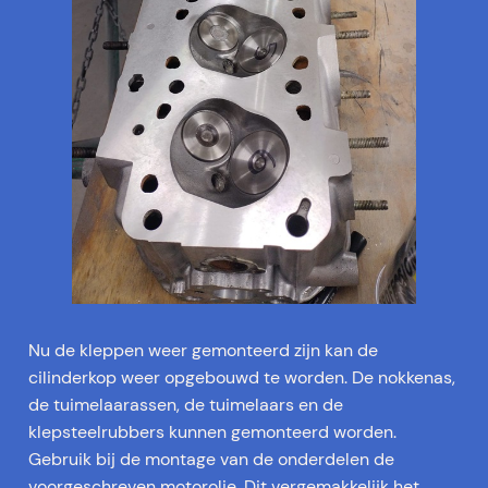
Nu de kleppen weer gemonteerd zijn kan de
cilinderkop weer opgebouwd te worden. De nokkenas,
de tuimelaarassen, de tuimelaars en de
klepsteelrubbers kunnen gemonteerd worden.
Gebruik bij de montage van de onderdelen de
voorgeschreven motorolie. Dit vergemakkelijk het