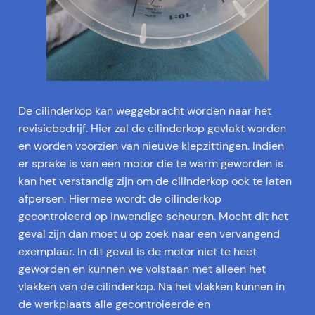
De cilinderkop kan weggebracht worden naar het
revisiebedrijf. Hier zal de cilinderkop gevlakt worden
en worden voorzien van nieuwe klepzittingen. Indien
er sprake is van een motor die te warm geworden is
kan het verstandig zijn om de cilinderkop ook te laten
afpersen. Hiermee wordt de cilinderkop
gecontroleerd op inwendige scheuren. Mocht dit het
geval zijn dan moet u op zoek naar een vervangend
exemplaar. In dit geval is de motor niet te heet
geworden en kunnen we volstaan met alleen het
vlakken van de cilinderkop. Na het vlakken kunnen in
de werkplaats alle gecontroleerde en