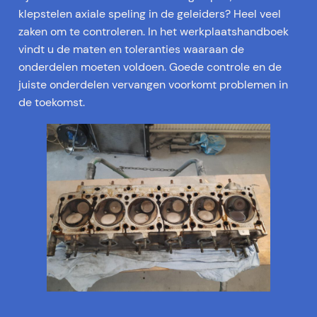
klepstelen axiale speling in de geleiders? Heel veel
zaken om te controleren. In het werkplaatshandboek
vindt u de maten en toleranties waaraan de
onderdelen moeten voldoen. Goede controle en de
juiste onderdelen vervangen voorkomt problemen in
de toekomst.