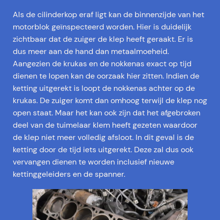
Als de cilinderkop eraf ligt kan de binnenzijde van het
motorblok geïnspecteerd worden. Hier is duidelijk
zichtbaar dat de zuiger de klep heeft geraakt. Er is
dus meer aan de hand dan metaalmoeheid.
Aangezien de krukas en de nokkenas exact op tijd
dienen te lopen kan de oorzaak hier zitten. Indien de
ketting uitgerekt is loopt de nokkenas achter op de
krukas. De zuiger komt dan omhoog terwijl de klep nog
open staat. Maar het kan ook zijn dat het afgebroken
deel van de tuimelaar klem heeft gezeten waardoor
de klep niet meer volledig afsloot. In dit geval is de
ketting door de tijd iets uitgerekt. Deze zal dus ook
vervangen dienen te worden inclusief nieuwe
kettinggeleiders en de spanner.