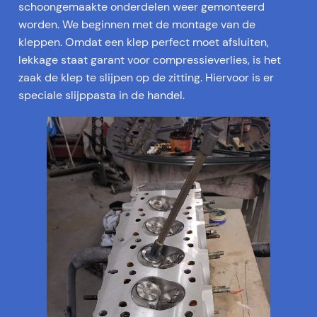
schoongemaakte onderdelen weer gemonteerd
worden. We beginnen met de montage van de
kleppen. Omdat een klep perfect moet afsluiten,
lekkage staat garant voor compressieverlies, is het
zaak de klep te slijpen op de zitting. Hiervoor is er
speciale slijppasta in de handel.