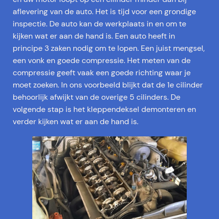
aflevering van de auto. Het is tijd voor een grondige
inspectie. De auto kan de werkplaats in en om te
kijken wat er aan de hand is. Een auto heeft in
principe 3 zaken nodig om te lopen. Een juist mengsel,
een vonk en goede compressie. Het meten van de
compressie geeft vaak een goede richting waar je
moet zoeken. In ons voorbeeld blijkt dat de 1e cilinder
behoorlijk afwijkt van de overige 5 cilinders. De
volgende stap is het kleppendeksel demonteren en
verder kijken wat er aan de hand is.