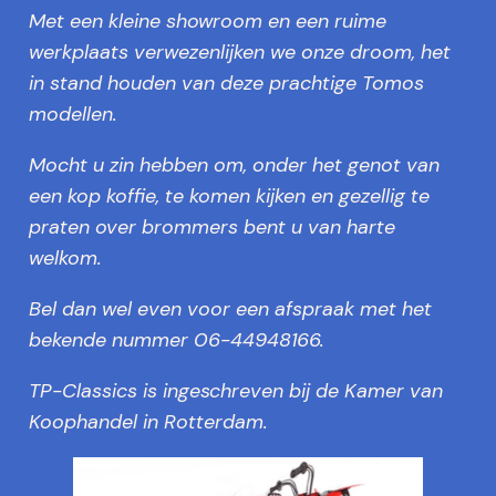
Met een kleine showroom en een ruime
werkplaats verwezenlijken we onze droom, het
in stand houden van deze prachtige Tomos
modellen.
Mocht u zin hebben om, onder het genot van
een kop koffie, te komen kijken en gezellig te
praten over brommers bent u van harte
welkom.
Bel dan wel even voor een afspraak met het
bekende nummer 06-44948166.
TP-Classics is ingeschreven bij de Kamer van
Koophandel in Rotterdam.