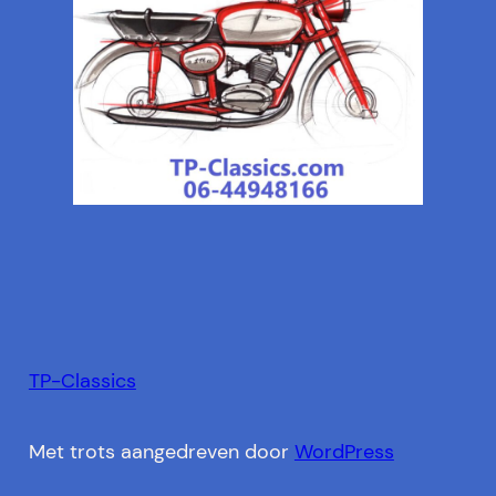
TP-Classics
Met trots aangedreven door
WordPress