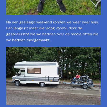
Na een geslaagd weekend konden we weer naar huis.
Een lange rit maar die vloog voorbij door de
gespreksstof die we hadden over de mooie ritten die
we hadden meegemaakt.