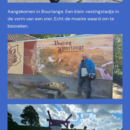
Aangekomen in Bourtange. Een klein vestingstadje in
de vorm van een ster. Echt de moeite waard om te
bezoeken.