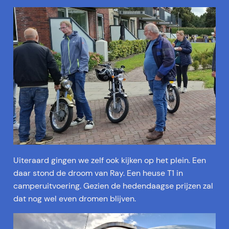
Uiteraard gingen we zelf ook kijken op het plein. Een
daar stond de droom van Ray. Een heuse T1 in
camperuitvoering. Gezien de hedendaagse prijzen zal
dat nog wel even dromen blijven.