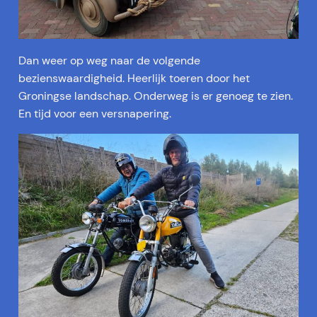
Dan weer op weg naar de volgende
bezienswaardigheid. Heerlijk toeren door het
Groningse landschap. Onderweg is er genoeg te zien.
En tijd voor een versnapering.