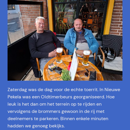
Zaterdag was de dag voor de echte toerrit. In Nieuwe
Pekela was een Oldtimerbeurs georganiseerd. Hoe
leuk is het dan om het terrein op te rijden en
vervolgens de brommers gewoon in de rij met
deelnemers te parkeren. Binnen enkele minuten
hadden we genoeg bekijks.