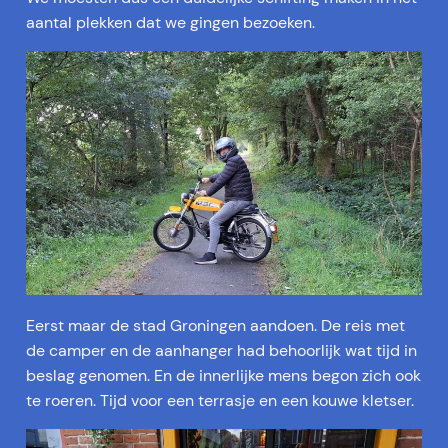
aantal plekken dat we gingen bezoeken.
Eerst maar de stad Groningen aandoen. De reis met
de camper en de aanhanger had behoorlijk wat tijd in
beslag genomen. En de innerlijke mens begon zich ook
te roeren. Tijd voor een terrasje en een kouwe kletser.