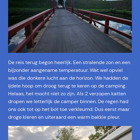
De reis terug begon heerlijk. Een stralende zon en een
bijzonder aangename temperatuur. Wat wel opviel
was die donkere lucht aan de horizon. We hadden de
ijdele hoop om droog terug te keren op de camping.
Helaas, het mocht niet zo zijn. Als 2 verzopen katten
dropen we letterlijk de camper binnen. De regen had
ons ook tot op het bot toe verkleumd. Dus eerst maar
droge kleren en uiteraard een warm bakkie pleur.