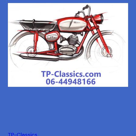
TP-Classics