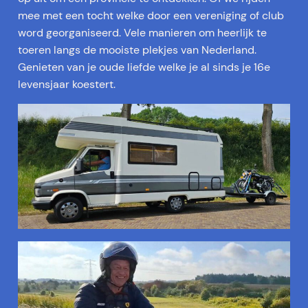
mee met een tocht welke door een vereniging of club
word georganiseerd. Vele manieren om heerlijk te
toeren langs de mooiste plekjes van Nederland.
Genieten van je oude liefde welke je al sinds je 16e
levensjaar koestert.